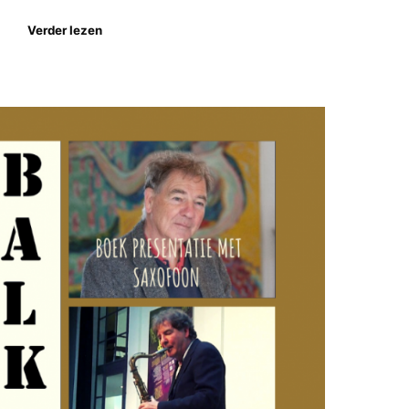
Verder lezen