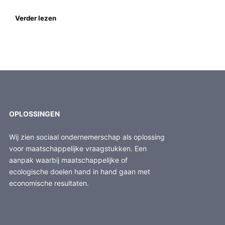
Verder lezen
OPLOSSINGEN
Wij zien sociaal ondernemerschap als oplossing
voor maatschappelijke vraagstukken. Een
aanpak waarbij maatschappelijke of
ecologische doelen hand in hand gaan met
economische resultaten.