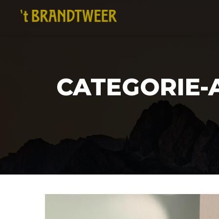
CATEGORIE-