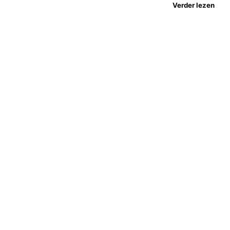
Verder lezen