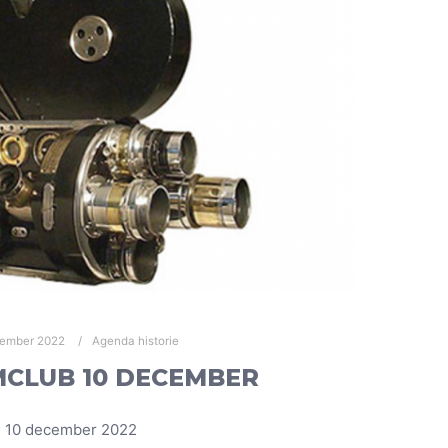
vember 2022
Agenda historie
MCLUB 10 DECEMBER
10 december 2022