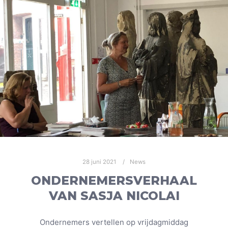
28 juni 2021
News
ONDERNEMERSVERHAAL
VAN SASJA NICOLAI
Ondernemers vertellen op vrijdagmiddag