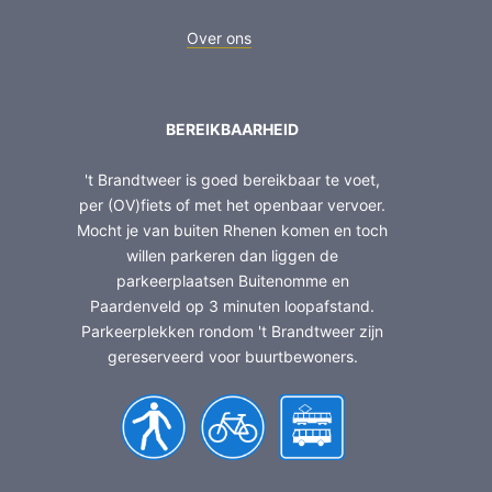
Over ons
BEREIKBAARHEID
't Brandtweer is goed bereikbaar te voet,
per (OV)fiets of met het openbaar vervoer.
Mocht je van buiten Rhenen komen en toch
willen parkeren dan liggen de
parkeerplaatsen Buitenomme en
Paardenveld op 3 minuten loopafstand.
Parkeerplekken rondom 't Brandtweer zijn
gereserveerd voor buurtbewoners.