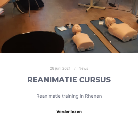
28 juni 2021
News
REANIMATIE CURSUS
Reanimatie training in Rhenen
Verder lezen