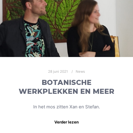
28 juni 2021
News
BOTANISCHE
WERKPLEKKEN EN MEER
In het mos zitten Xan en Stefan.
Verder lezen