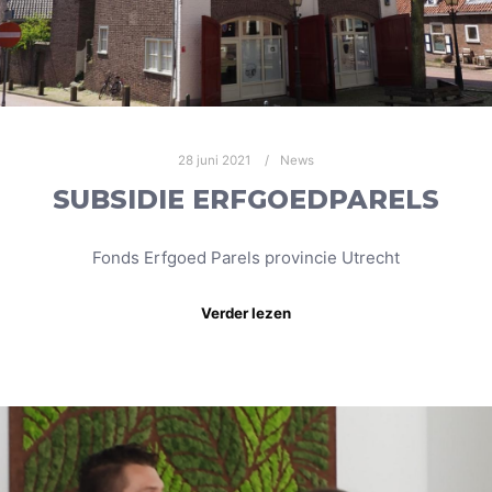
28 juni 2021
News
SUBSIDIE ERFGOEDPARELS
Fonds Erfgoed Parels provincie Utrecht
Verder lezen