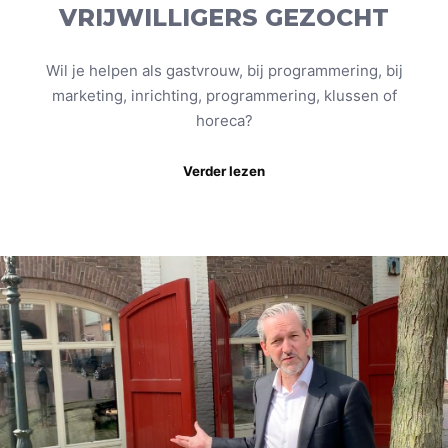
VRIJWILLIGERS GEZOCHT
Wil je helpen als gastvrouw, bij programmering, bij
marketing, inrichting, programmering, klussen of
horeca?
Verder lezen