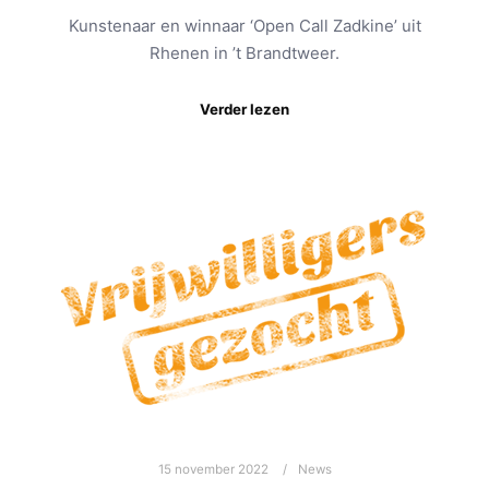
Kunstenaar en winnaar ‘Open Call Zadkine’ uit
Rhenen in ’t Brandtweer.
Verder lezen
15 november 2022
News