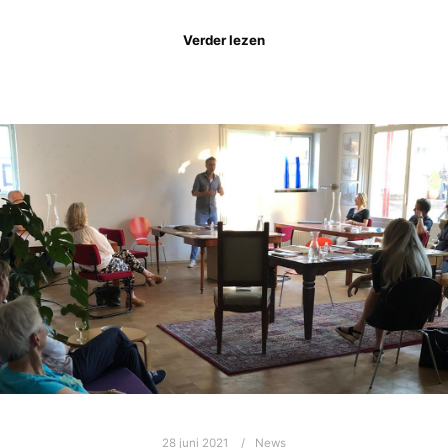
Verder lezen
28 juni 2021
News