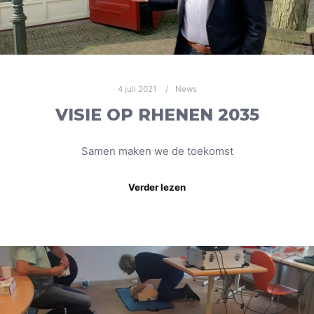
4 juli 2021
News
VISIE OP RHENEN 2035
Samen maken we de toekomst
Verder lezen