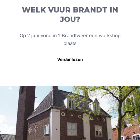
WELK VUUR BRANDT IN
JOU?
Op 2 juni vond in ’t Brandtweer een workshop
plaats
Verder lezen