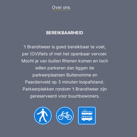
Over ons
BEREIKBAARHEID
't Brandtweer is goed bereikbaar te voet,
per (OV)fiets of met het openbaar vervoer.
Mocht je van buiten Rhenen komen en toch
willen parkeren dan liggen de
parkeerplaatsen Buitenomme en
Paardenveld op 3 minuten loopafstand.
Parkeerplekken rondom 't Brandtweer zijn
gereserveerd voor buurtbewoners.