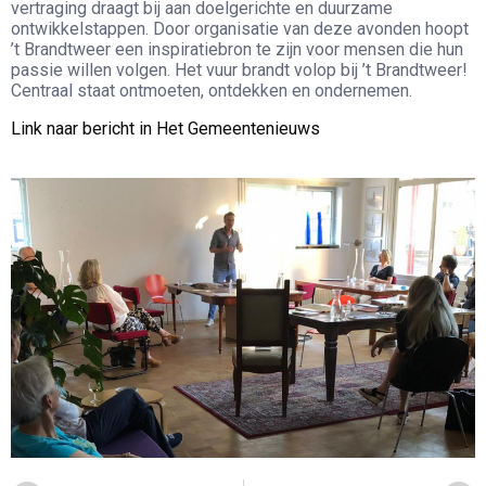
vertraging draagt bij aan doelgerichte en duurzame
ontwikkelstappen. Door organisatie van deze avonden hoopt
’t Brandtweer een inspiratiebron te zijn voor mensen die hun
passie willen volgen. Het vuur brandt volop bij ’t Brandtweer!
Centraal staat ontmoeten, ontdekken en ondernemen.
Link naar bericht in Het Gemeentenieuws