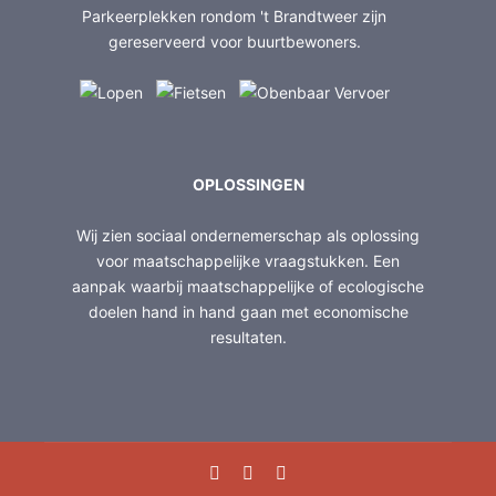
Parkeerplekken rondom 't Brandtweer zijn
gereserveerd voor buurtbewoners.
OPLOSSINGEN
Wij zien sociaal ondernemerschap als oplossing
voor maatschappelijke vraagstukken. Een
aanpak waarbij maatschappelijke of ecologische
doelen hand in hand gaan met economische
resultaten.