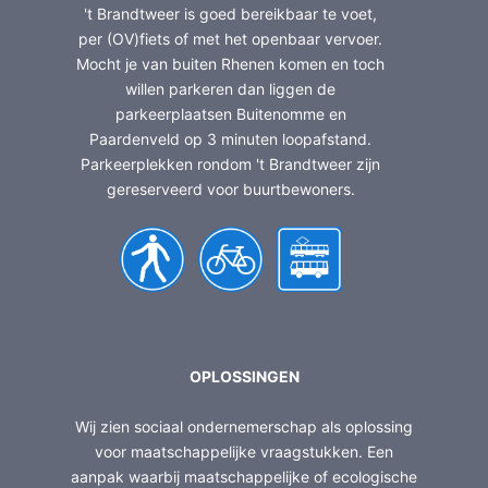
't Brandtweer is goed bereikbaar te voet,
per (OV)fiets of met het openbaar vervoer.
Mocht je van buiten Rhenen komen en toch
willen parkeren dan liggen de
parkeerplaatsen Buitenomme en
Paardenveld op 3 minuten loopafstand.
Parkeerplekken rondom 't Brandtweer zijn
gereserveerd voor buurtbewoners.
OPLOSSINGEN
Wij zien sociaal ondernemerschap als oplossing
voor maatschappelijke vraagstukken. Een
aanpak waarbij maatschappelijke of ecologische