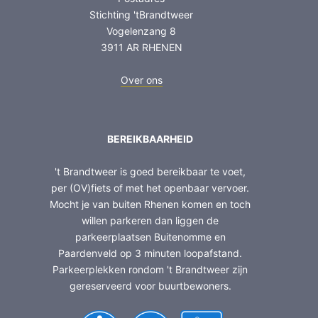
Stichting 'tBrandtweer
Vogelenzang 8
3911 AR RHENEN
Over ons
BEREIKBAARHEID
't Brandtweer is goed bereikbaar te voet,
per (OV)fiets of met het openbaar vervoer.
Mocht je van buiten Rhenen komen en toch
willen parkeren dan liggen de
parkeerplaatsen Buitenomme en
Paardenveld op 3 minuten loopafstand.
Parkeerplekken rondom 't Brandtweer zijn
gereserveerd voor buurtbewoners.