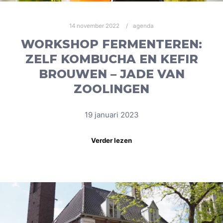
14 november 2022
agenda
WORKSHOP FERMENTEREN:
ZELF KOMBUCHA EN KEFIR
BROUWEN – JADE VAN
ZOOLINGEN
19 januari 2023
Verder lezen