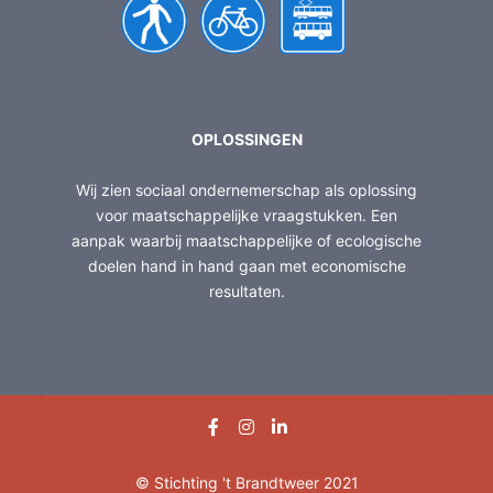
OPLOSSINGEN
Wij zien sociaal ondernemerschap als oplossing
voor maatschappelijke vraagstukken. Een
aanpak waarbij maatschappelijke of ecologische
doelen hand in hand gaan met economische
resultaten.
© Stichting 't Brandtweer 2021