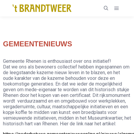
GEMEENTENIEUWS
Gemeente Rhenen is enthousiast over ons initiatief!
Dat we ons als bewoners collectief hebben ingespannen om
de leegstaande kazerne nieuw leven in te blazen, en het
oude karakter van de kazerne behouden voor deze en
toekomstige generaties. En dat we ieder de mogelijkheid
geven om mede-eigenaar te worden van dit historisch stukje
Rhenen door het kopen van een certificaat. Dit rijksmonument
wordt verduurzaamd en en omgebouwd voor werkplekken,
vergaderruimte, cultuur, maatschappelijke initiatieven en een
kopje koffie te midden van kunst: een broedplaats voor
vernieuwende initiatieven, midden in het Museumkwartier, het
historisch hart van Rhenen. Hier de link naar het artikel: