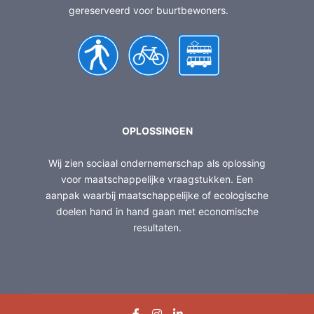
gereserveerd voor buurtbewoners.
OPLOSSINGEN
Wij zien sociaal ondernemerschap als oplossing
voor maatschappelijke vraagstukken. Een
aanpak waarbij maatschappelijke of ecologische
doelen hand in hand gaan met economische
resultaten.