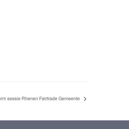
orm sessie Rhenen Fairtrade Gemeente