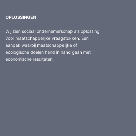
OPLOSSINGEN
Wij zien sociaal ondernemerschap als oplossing
voor maatschappelijke vraagstukken. Een
aanpak waarbij maatschappelijke of
ecologische doelen hand in hand gaan met
economische resultaten.