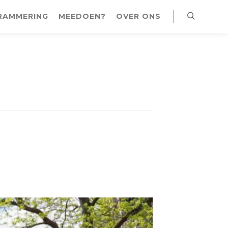
RAMMERING
MEEDOEN?
OVER ONS
Zoeken