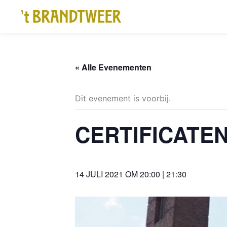
« Alle Evenementen
Dit evenement is voorbij.
CERTIFICATE
14 JULI 2021 OM 20:00
|
21:30